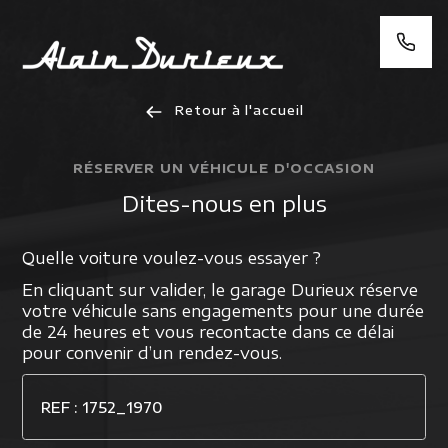
Retour à l'accueil
RÉSERVER UN VÉHICULE D'OCCASION
Dites-nous en plus
Quelle voiture voulez-vous essayer ?
En cliquant sur valider, le garage Durieux réserve
votre véhicule sans engagements pour une durée
de 24 heures et vous recontacte dans ce délai
pour convenir d’un rendez-vous.