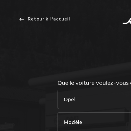
Retour à l'accueil
Quelle voiture voulez-vous 