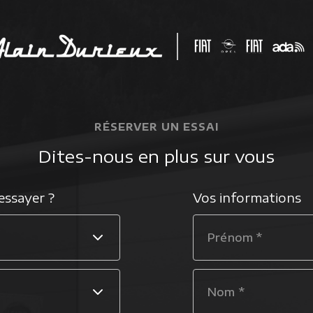
RÉSERVER UN ESSAI
Dites-nous en plus sur vous
essayer ?
Vos informations