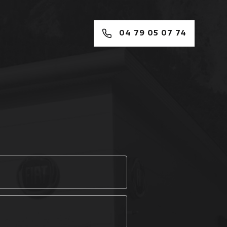
04 79 05 07 74