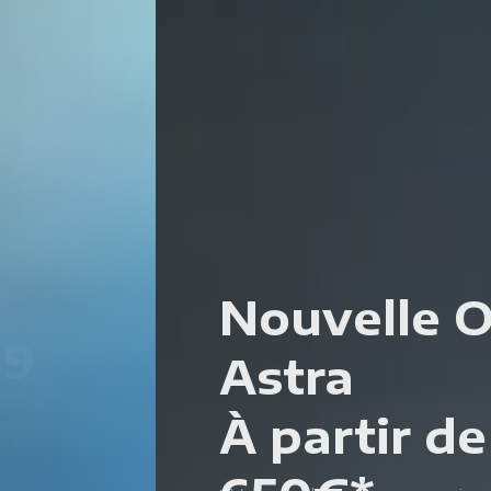
02.
Nouvelle Opel
Astra
À partir de 32