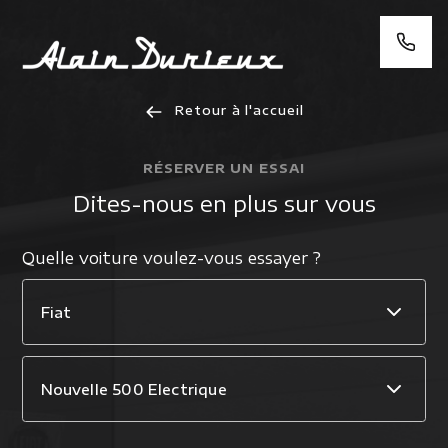
Retour à l'accueil
RÉSERVER UN ESSAI
Dites-nous en plus sur vous
Quelle voiture voulez-vous essayer ?