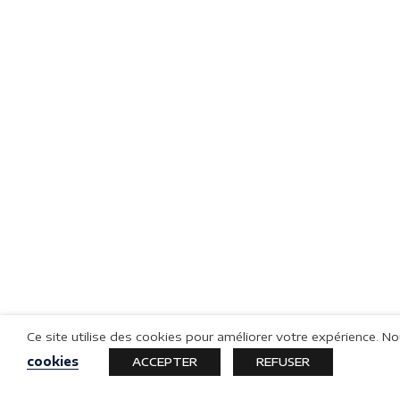
Ce site utilise des cookies pour améliorer votre expérience. 
cookies
ACCEPTER
REFUSER