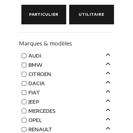
PARTICULIER
UTILITAIRE
Marques & modèles
AUDI
BMW
CITROEN
DACIA
FIAT
JEEP
MERCEDES
OPEL
RENAULT