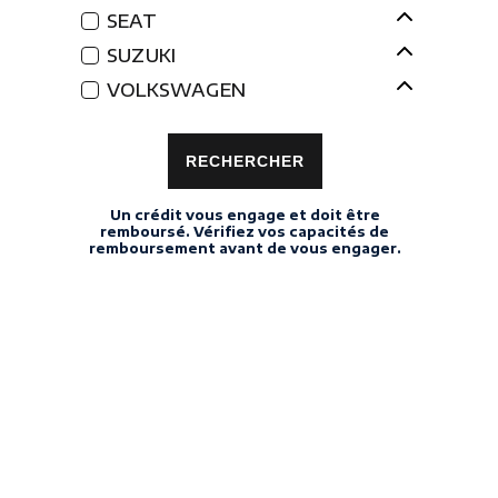
SEAT
SUZUKI
VOLKSWAGEN
RECHERCHER
Un crédit vous engage et doit être
remboursé. Vérifiez vos capacités de
remboursement avant de vous engager.