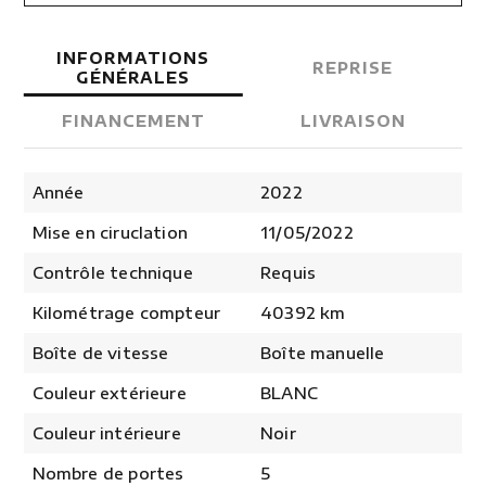
INFORMATIONS
REPRISE
GÉNÉRALES
FINANCEMENT
LIVRAISON
Année
2022
Mise en ciruclation
11/05/2022
Contrôle technique
Requis
Kilométrage compteur
40392 km
Boîte de vitesse
Boîte manuelle
Couleur extérieure
BLANC
Couleur intérieure
Noir
Nombre de portes
5