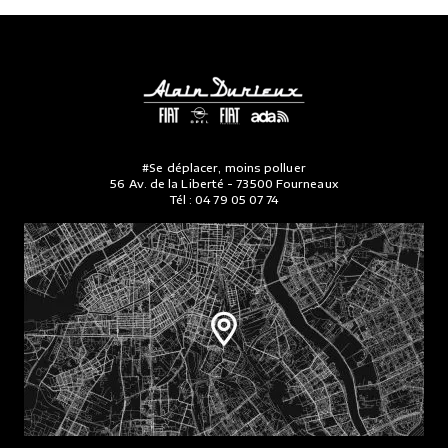
#Se déplacer, moins polluer
56 Av. de la Liberté - 73500 Fourneaux
Tél :
04 79 05 07 74