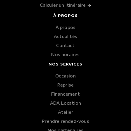
Calculer un itinéraire
À PROPOS
À propos
Actualités
Contact
Nos horaires
NOS SERVICES
Occasion
Reprise
Financement
ADA Location
Atelier
Prendre rendez-vous
Nos partenaires