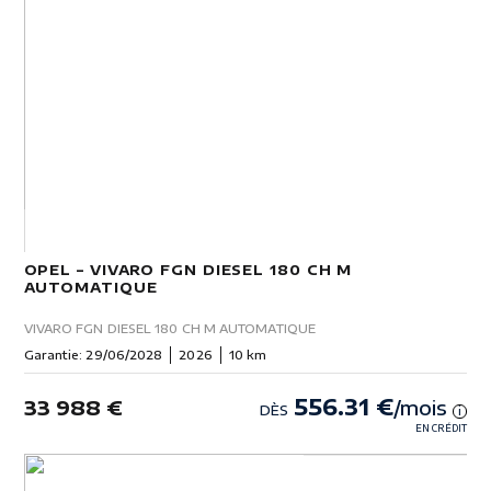
OPEL – VIVARO FGN DIESEL 180 CH M
AUTOMATIQUE
VIVARO FGN DIESEL 180 CH M AUTOMATIQUE
Garantie: 29/06/2028
2026
10 km
556.31 €
33 988 €
/mois
DÈS
i
EN CRÉDIT