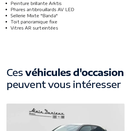
Peinture brillante Arktis
Phares antibrouillards AV LED
Sellerie Mixte "Banda"
Toit panoramique fixe
Vitres AR surteintées
Ces
véhicules d'occasion
peuvent vous intéresser